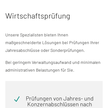
Wirtschaftsprüfung
Unsere Spezialisten bieten Ihnen
maßgeschneiderte Lösungen bei Prüfungen Ihrer
Jahresabschlüsse oder Sonderprüfungen.
Bei geringem Verwaltungsaufwand und minimalen
administrativen Belastungen für Sie.
Prüfungen von Jahres- und
N
Konzernabschlüssen nach