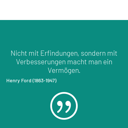
Nicht mit Erfindungen, sondern mit
Verbesserungen macht man ein
Vermögen.
Henry Ford (1863-1947)
|