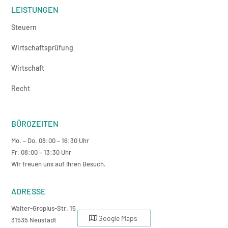
LEISTUNGEN
Steuern
Wirtschaftsprüfung
Wirtschaft
Recht
BÜROZEITEN
Mo. – Do. 08:00 – 16:30 Uhr
Fr. 08:00 – 13:30 Uhr
Wir freuen uns auf Ihren Besuch.
ADRESSE
Walter-Gropius-Str. 15
Google Maps
31535 Neustadt