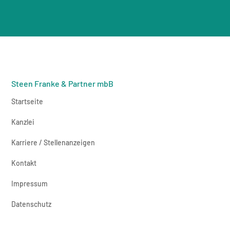
Steen Franke & Partner mbB
Startseite
Kanzlei
Karriere / Stellenanzeigen
Kontakt
Impressum
Datenschutz