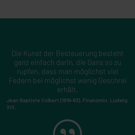
Die Kunst der Besteuerung besteht
ganz einfach darin, die Gans so zu
rupfen, dass man möglichst viel
Federn bei möglichst wenig Geschrei
erhält.
Jean Baptiste Colbert (1619-83), Finanzmin. Ludwig
XIV.
|