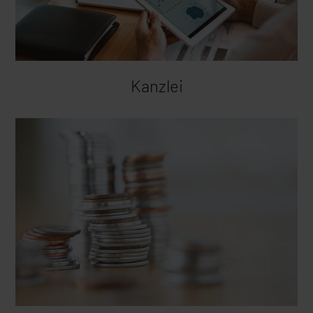
Kanzlei