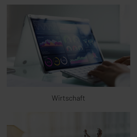
Wirtschaft