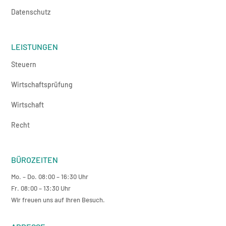
Datenschutz
LEISTUNGEN
Steuern
Wirtschaftsprüfung
Wirtschaft
Recht
BÜROZEITEN
Mo. – Do. 08:00 – 16:30 Uhr
Fr. 08:00 – 13:30 Uhr
Wir freuen uns auf Ihren Besuch.