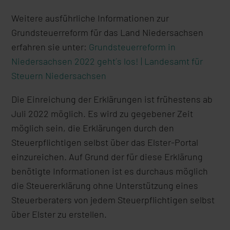
Weitere ausführliche Informationen zur
Grundsteuerreform für das Land Niedersachsen
erfahren sie unter:
Grundsteuerreform in
Niedersachsen 2022 geht´s los! | Landesamt für
Steuern Niedersachsen
Die Einreichung der Erklärungen ist frühestens ab
Juli 2022 möglich. Es wird zu gegebener Zeit
möglich sein, die Erklärungen durch den
Steuerpflichtigen selbst über das Elster-Portal
einzureichen. Auf Grund der für diese Erklärung
benötigte Informationen ist es durchaus möglich
die Steuererklärung ohne Unterstützung eines
Steuerberaters von jedem Steuerpflichtigen selbst
über Elster zu erstellen.