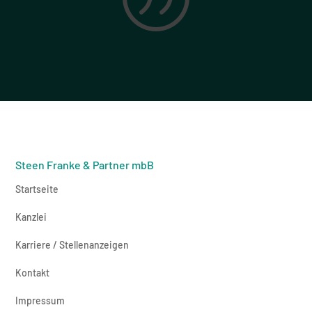
Steen Franke & Partner mbB
Startseite
Kanzlei
Karriere / Stellenanzeigen
Kontakt
Impressum