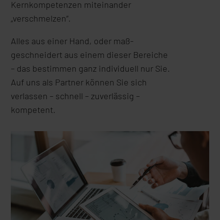
Kernkompetenzen miteinander
„verschmelzen“.
Alles aus einer Hand, oder maß-
geschneidert aus einem dieser Bereiche
– das bestimmen ganz individuell nur Sie.
Auf uns als Partner können Sie sich
verlassen – schnell – zuverlässig –
kompetent.