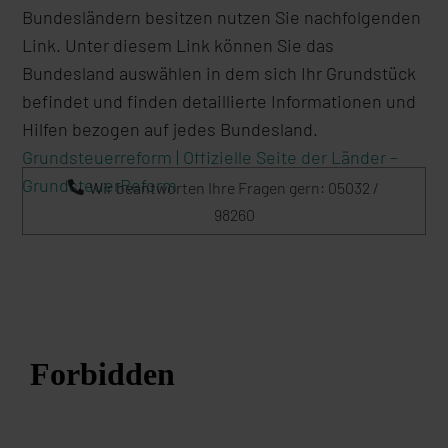
Bundesländern besitzen nutzen Sie nachfolgenden
Link. Unter diesem Link können Sie das
Bundesland auswählen in dem sich Ihr Grundstück
befindet und finden detaillierte Informationen und
Hilfen bezogen auf jedes Bundesland.
Grundsteuerreform | Offizielle Seite der Länder –
GrundsteuerReform
Wir beantworten Ihre Fragen gern: 05032 /
98260