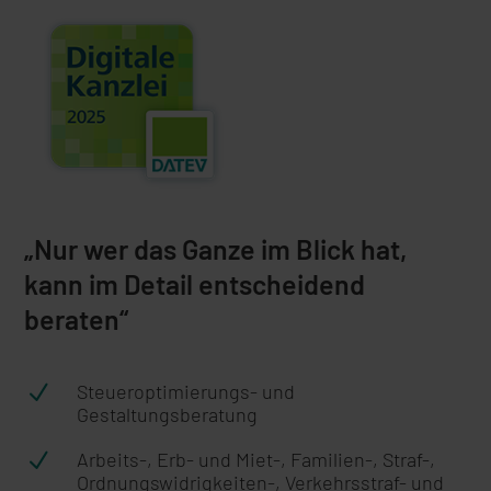
„Nur wer das Ganze im Blick hat,
kann im Detail entscheidend
beraten“
N
Steueroptimierungs- und
Gestaltungsberatung
N
Arbeits-, Erb- und Miet-, Familien-, Straf-,
Ordnungswidrigkeiten-, Verkehrsstraf- und