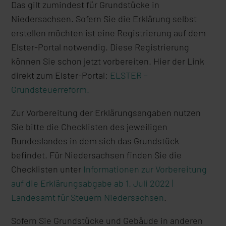
Das gilt zumindest für Grundstücke in
Niedersachsen. Sofern Sie die Erklärung selbst
erstellen möchten ist eine Registrierung auf dem
Elster-Portal notwendig. Diese Registrierung
können Sie schon jetzt vorbereiten. Hier der Link
direkt zum Elster-Portal:
ELSTER –
Grundsteuerreform.
Zur Vorbereitung der Erklärungsangaben nutzen
Sie bitte die Checklisten des jeweiligen
Bundeslandes in dem sich das Grundstück
befindet. Für Niedersachsen finden Sie die
Checklisten unter
Informationen zur Vorbereitung
auf die Erklärungsabgabe ab 1. Juli 2022 |
Landesamt für Steuern Niedersachsen
.
Sofern Sie Grundstücke und Gebäude in anderen