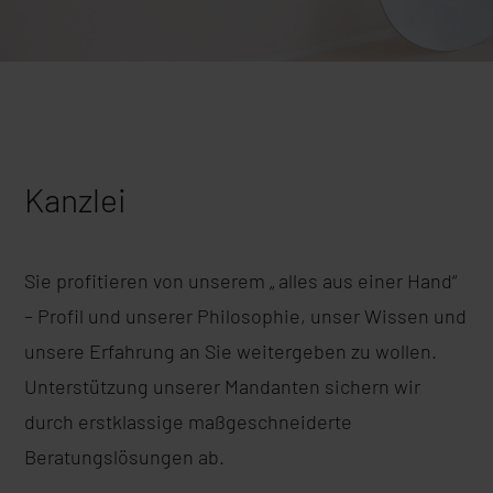
Kanzlei
Sie profitieren von unserem „ alles aus einer Hand“
– Profil und unserer Philosophie, unser Wissen und
unsere Erfahrung an Sie weitergeben zu wollen.
Unterstützung unserer Mandanten sichern wir
durch erstklassige maßgeschneiderte
Beratungslösungen ab.